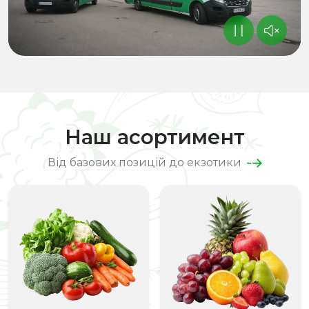
Наш асортимент
Від базових позицій до екзотики