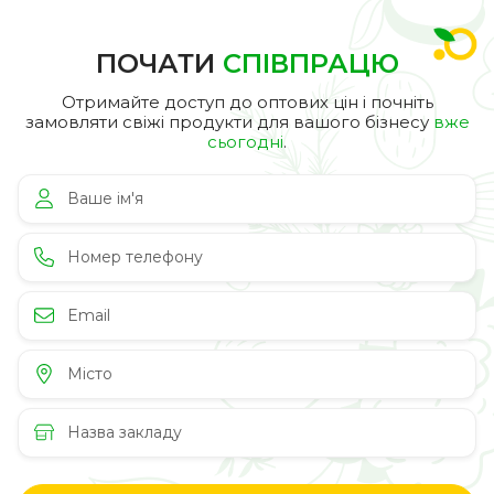
ПОЧАТИ
СПІВПРАЦЮ
Отримайте доступ до оптових цін і почніть
замовляти свіжі продукти для вашого бізнесу
вже
сьогодні
.