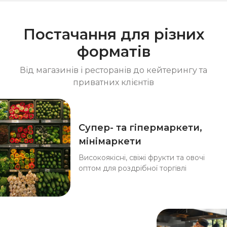
Постачання для різних
форматів
Від магазинів і ресторанів до кейтерингу та
приватних клієнтів
Супер- та гіпермаркети,
мінімаркети
Високоякісні, свіжі фрукти та овочі
оптом для роздрібної торгівлі