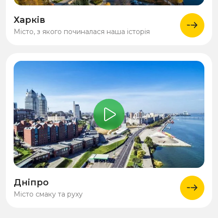
Харків
Місто, з якого починалася наша історія
Дніпро
Місто смаку та руху