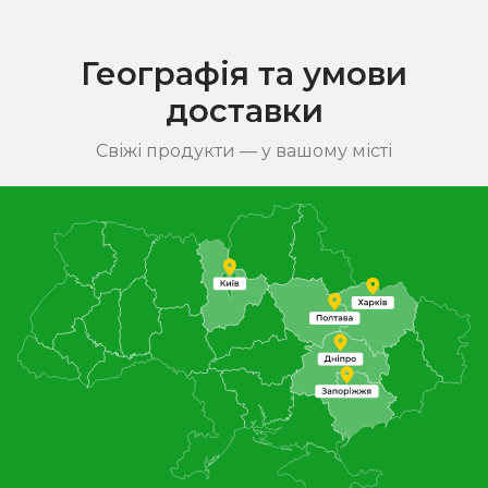
Географія та умови
доставки
Свіжі продукти — у вашому місті