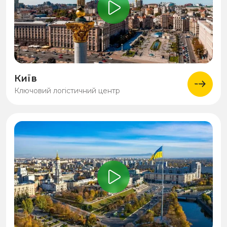
Київ
Ключовий логістичний центр