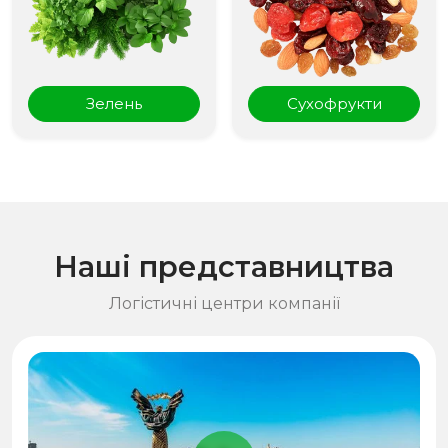
Зелень
Сухофрукти
Наші представництва
Логістичні центри компанії