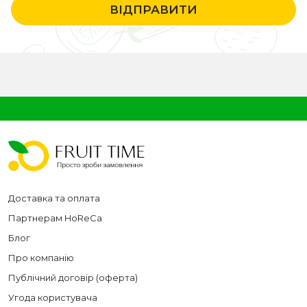
ВІДПРАВИТИ
Доставка та оплата
Партнерам HoReCa
Блог
Про компанію
Публічний договір (оферта)
Угода користувача