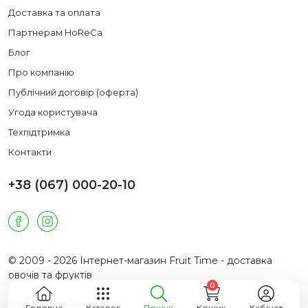
Доставка та оплата
Партнерам HoReCa
Блог
Про компанію
Публічний договір (оферта)
Угода користувача
Техпідтримка
Контакти
+38 (067) 000-20-10
© 2009 - 2026 Інтернет-магазин Fruit Time - доставка
овочів та фруктів
0
Головна
Каталог
Пошук
Кошик
Кабінет