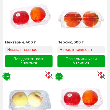
Нектарин, 400 г
Персик, 300 г
Немає в наявності
Немає в наявності
Повідомити, коли
Повідомити, коли
з'явиться
з'явиться
СЕЗОН
СЕЗОН