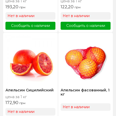
цена за 1 кг
цена за 1 кг
193,20
122,20
грн
грн
Нет в наличии
Нет в наличии
Сообщить о наличии
Сообщить о наличии
Апельсин Сицилийский
Апельсин фасованный, 1
кг
цена за 1 кг
172,90
грн
Нет в наличии
Нет в наличии