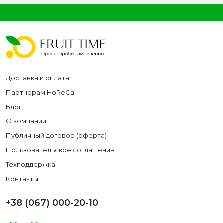
Доставка и оплата
Партнерам HoReCa
Блог
О компании
Публичный договор (оферта)
Пользовательское соглашение
Техподдержка
Контакты
+38 (067) 000-20-10