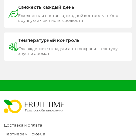
Свежесть каждый день
Ежедневная поставка, входной контроль, отбор
вручную и чек-листы свежести
Температурный контроль
Охлажденные склады и авто сохранят текстуру,
хруст и аромат
Доставка и оплата
Партнерам HoReCa