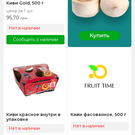
Киви Gold, 500 г
цена за 1 шт
95,70
грн
Нет в наличии
Сообщить о наличии
Киви красное внутри в
Киви фасованное, 500 г
упаковке
Нет в наличии
Нет в наличии