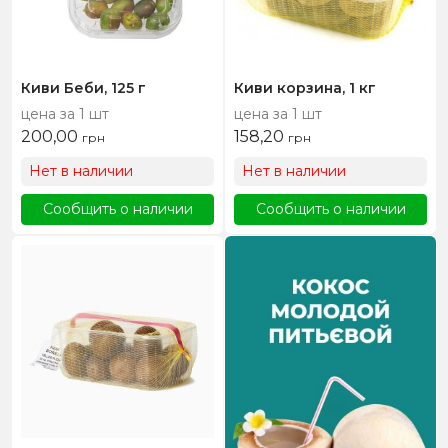
Киви Беби, 125 г
Киви корзина, 1 кг
цена за 1 шт
цена за 1 шт
200,00
158,20
грн
грн
Нет в наличии
Нет в наличии
Сообщить о наличии
Сообщить о наличии