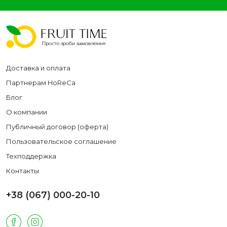
Доставка и оплата
Партнерам HoReCa
Блог
О компании
Публичный договор (оферта)
Пользовательское соглашение
Техподдержка
Контакты
+38 (067) 000-20-10