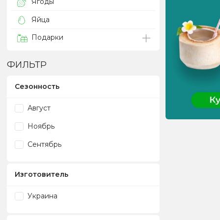
Ягоды
Яйца
Подарки
ФИЛЬТР
Сезонность
Август
Ноябрь
Сентябрь
Изготовитель
Украина