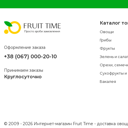
Каталог т
Овощи
Грибы
Оформление заказа
Фрукты
+38 (067) 000-20-10
Зелень и сала
Орехи, семеч
Принимаем заказы
Сухофрукты и
Круглосуточно
Бакалея
© 2009 - 2026 Интернет-магазин Fruit Time - доставка ово