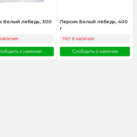
к Белый лебедь, 300
Персик Белый лебедь, 400
г
 наличии
Нет в наличии
ообщить о наличии
Сообщить о наличии