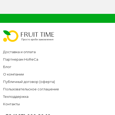
Доставка и оплата
Партнерам HoReCa
Блог
О компании
Публичный договор (оферта)
Пользовательское соглашение
Техподдержка
Контакты