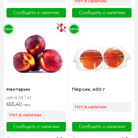
Нет в наличии
Сообщить о наличии
Сообщить о наличии
СЕЗОН
СЕЗОН
Нектарин
Персик, 400 г
цена за 1 кг
655,40
грн
Нет в наличии
Нет в наличии
Сообщить о наличии
Сообщить о наличии