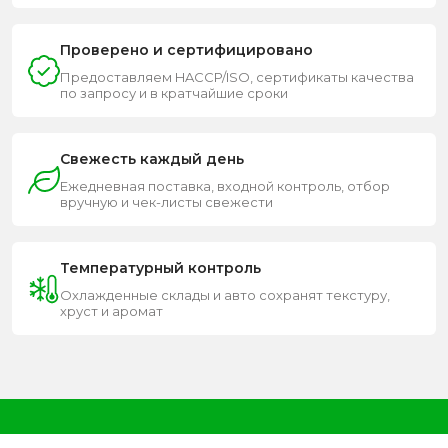
Проверено и сертифицировано
Предоставляем HACCP/ISO, сертификаты качества
по запросу и в кратчайшие сроки
Свежесть каждый день
Ежедневная поставка, входной контроль, отбор
вручную и чек-листы свежести
Температурный контроль
Охлажденные склады и авто сохранят текстуру,
хруст и аромат