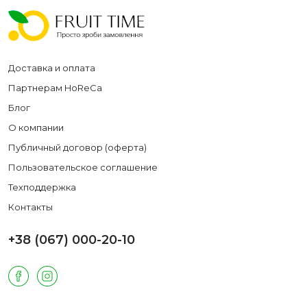
Доставка и оплата
Партнерам HoReCa
Блог
О компании
Публичный договор (оферта)
Пользовательское соглашение
Техподдержка
Контакты
+38 (067) 000-20-10