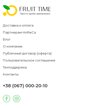
Доставка и оплата
Партнерам HoReCa
Блог
О компании
Публичный договор (оферта)
Пользовательское соглашение
Техподдержка
Контакты
+38 (067) 000-20-10