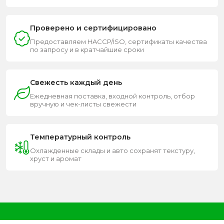
Проверено и сертифицировано
Предоставляем HACCP/ISO, сертификаты качества
по запросу и в кратчайшие сроки
Свежесть каждый день
Ежедневная поставка, входной контроль, отбор
вручную и чек-листы свежести
Температурный контроль
Охлажденные склады и авто сохранят текстуру,
хруст и аромат