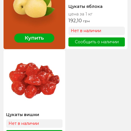
Цукаты яблока
цена за 1 кг
192,10
грн
Нет в наличии
Сообщить о наличии
Цукаты вишни
Нет в наличии