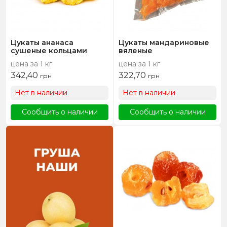
Цукаты ананаса
Цукаты мандариновые
сушеные кольцами
вяленые
цена за 1 кг
цена за 1 кг
342,40
322,70
грн
грн
Нет в наличии
Нет в наличии
Сообщить о наличии
Сообщить о наличии