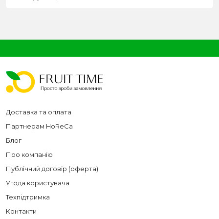
Доставка та оплата
Партнерам HoReCa
Блог
Про компанію
Публічний договір (оферта)
Угода користувача
Техпідтримка
Контакти