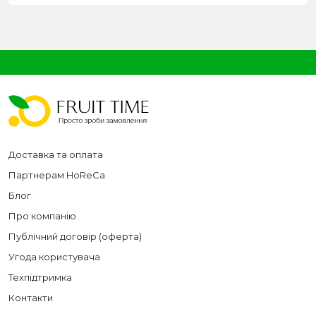
Доставка та оплата
Партнерам HoReCa
Блог
Про компанію
Публічний договір (оферта)
Угода користувача
Техпідтримка
Контакти