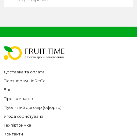
Доставка та оплата
Партнерам HoReCa
Блог
Про компанію
Публічний договір (оферта)
Угода користувача
Техпідтримка
Контакти