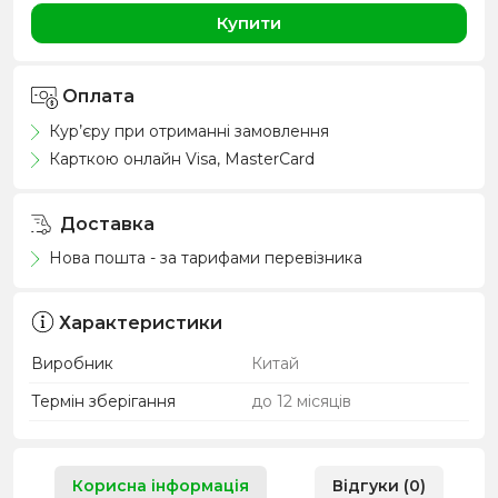
Купити
Оплата
Кур’єру при отриманні замовлення
Карткою онлайн Visa, MasterCard
Доставка
Нова пошта - за тарифами перевізника
Характеристики
Виробник
Китай
Термін зберігання
до 12 місяців
Корисна інформація
Відгуки (0)