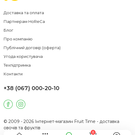
Доставка та оплата
Партнерам HoReCa
Блог
Про компанію
Публічний договір (оферта)
Угода користувача
Техпідтримка
Контакти
+38 (067) 000-20-10
© 2009 - 2026 Інтернет-магазин Fruit Time - доставка
овочів та фруктів
0