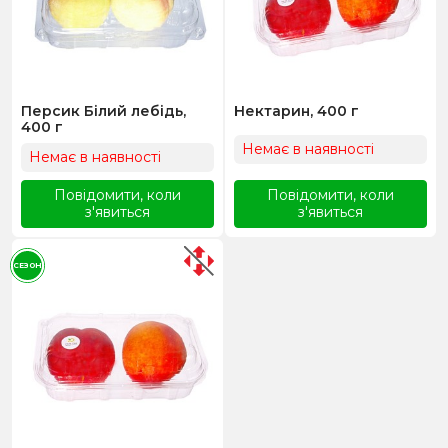
Персик Білий лебідь,
Нектарин, 400 г
400 г
Немає в наявності
Немає в наявності
Повідомити, коли
Повідомити, коли
з'явиться
з'явиться
СЕЗОН