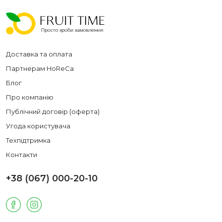
Доставка та оплата
Партнерам HoReCa
Блог
Про компанію
Публічний договір (оферта)
Угода користувача
Техпідтримка
Контакти
+38 (067) 000-20-10