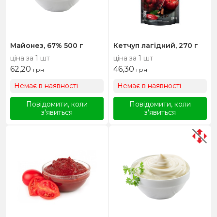
Майонез, 67% 500 г
Кетчуп лагідний, 270 г
ціна за 1 шт
ціна за 1 шт
62,20
46,30
грн
грн
Немає в наявності
Немає в наявності
Повідомити, коли
Повідомити, коли
з'явиться
з'явиться