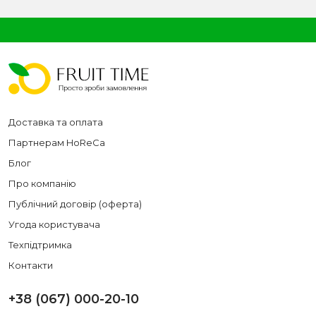
Доставка та оплата
Партнерам HoReCa
Блог
Про компанію
Публічний договір (оферта)
Угода користувача
Техпідтримка
Контакти
+38 (067) 000-20-10