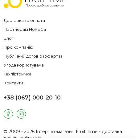
Доставка та оплата
Партнерам HoReCa
Блог
Про компанію
Публічний договір (оферта)
Угода користувача
Техпідтримка
Контакти
+38 (067) 000-20-10
© 2009 - 2026 Інтернет-магазин Fruit Time - доставка