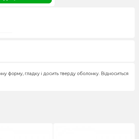
ічну форму, гладку і досить тверду оболонку. Відноситься