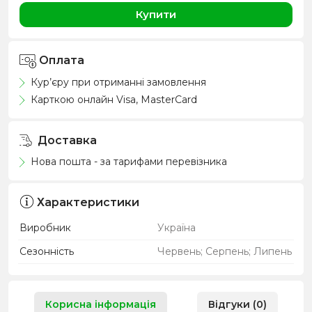
Купити
Оплата
Кур’єру при отриманні замовлення
Карткою онлайн Visa, MasterCard
Доставка
Нова пошта - за тарифами перевізника
Характеристики
Виробник
Україна
Сезонність
Червень; Серпень; Липень
Корисна інформація
Відгуки (0)