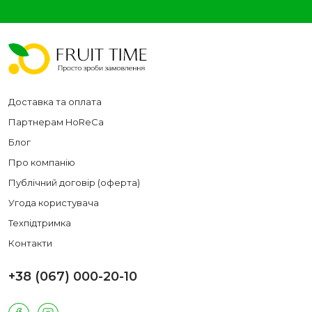
Доставка та оплата
Партнерам HoReCa
Блог
Про компанію
Публічний договір (оферта)
Угода користувача
Техпідтримка
Контакти
+38 (067) 000-20-10