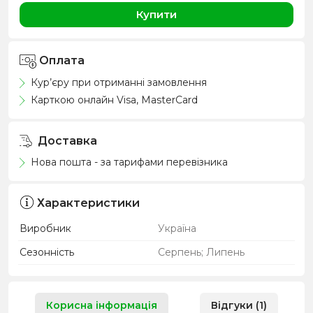
Купити
Оплата
Кур’єру при отриманні замовлення
Карткою онлайн Visa, MasterCard
Доставка
Нова пошта - за тарифами перевізника
Характеристики
Виробник
Україна
Сезонність
Серпень; Липень
Корисна інформація
Відгуки (1)