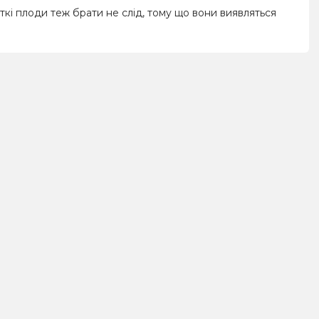
кі плоди теж брати не слід, тому що вони виявляться