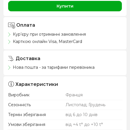
Купити
Оплата
Кур’єру при отриманні замовлення
Карткою онлайн Visa, MasterCard
Доставка
Нова пошта - за тарифами перевізника
Характеристики
Виробник
Франція
Сезонність
Листопад; Грудень
Термін зберігання
від 6 до 10 днів
Умови зберігання
від +4 t° до +10 t°