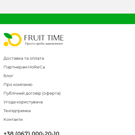
Доставка та оплата
Партнерам HoReCa
Блог
Про компанію
Публічний договір (оферта)
Угода користувача
Техпідтримка
Контакти
+38 (067) 000-20-10