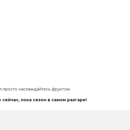
ли просто наслаждайтесь фруктом.
сейчас, пока сезон в самом разгаре!