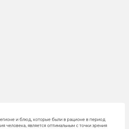
регионе и блюд, которые были в рационе в период
ия человека, является оптимальным с точки зрения