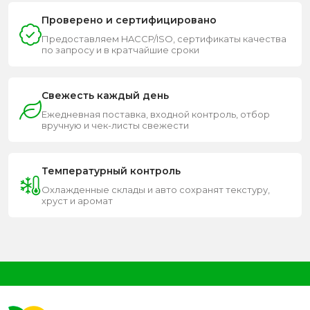
Проверено и сертифицировано
Предоставляем HACCP/ISO, сертификаты качества
по запросу и в кратчайшие сроки
Свежесть каждый день
Ежедневная поставка, входной контроль, отбор
вручную и чек-листы свежести
Температурный контроль
Охлажденные склады и авто сохранят текстуру,
хруст и аромат