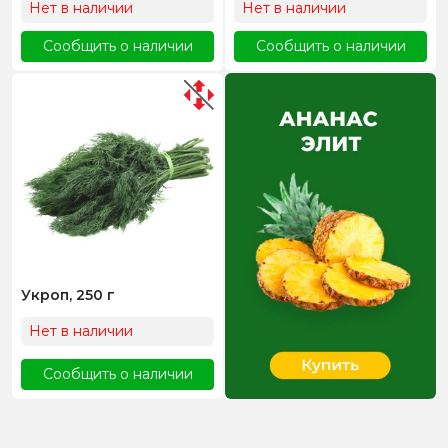
Нет в наличии
Нет в наличии
Сообщить о наличии
Сообщить о наличии
Укроп, 250 г
Нет в наличии
Сообщить о наличии