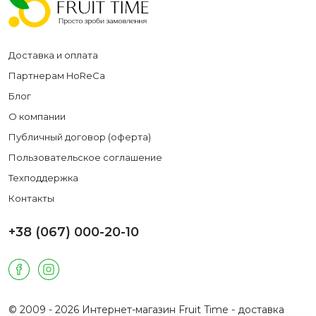
Доставка и оплата
Партнерам HoReCa
Блог
О компании
Публичный договор (оферта)
Пользовательское соглашение
Техподдержка
Контакты
+38 (067) 000-20-10
© 2009 - 2026 Интернет-магазин Fruit Time - доставка