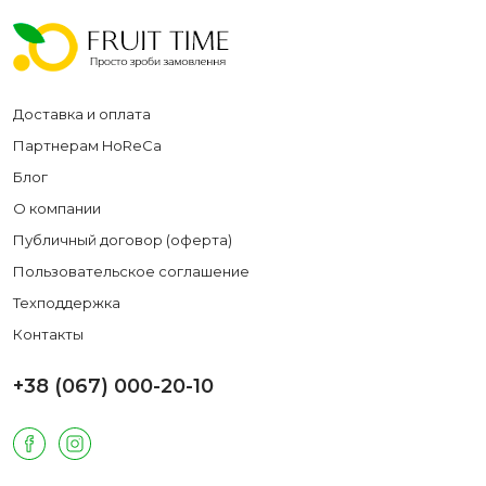
Доставка и оплата
Партнерам HoReCa
Блог
О компании
Публичный договор (оферта)
Пользовательское соглашение
Техподдержка
Контакты
+38 (067) 000-20-10