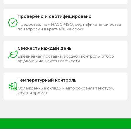
Проверено и сертифицировано
Предоставляем HACCP/ISO, сертификаты качества
по запросу и в кратчайшие сроки
Свежесть каждый день
Ежедневная поставка, входной контроль, отбор
вручную и чек-листы свежести
Температурный контроль
Охлажденные склады и авто сохранят текстуру,
хруст и аромат