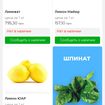
Лимкват
Лимон Майер
цена за 1 кг
цена за 1 кг
795,30
157,10
грн
грн
Нет в наличии
Нет в наличии
Сообщить о наличии
Сообщить о наличии
Лимон ЮАР
цена за 1 кг