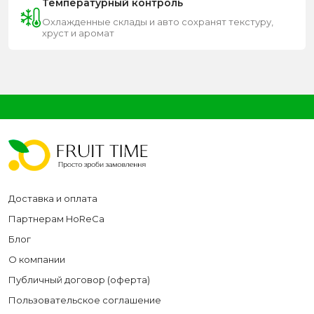
Температурный контроль
Охлажденные склады и авто сохранят текстуру,
хруст и аромат
Доставка и оплата
Партнерам HoReCa
Блог
О компании
Публичный договор (оферта)
Пользовательское соглашение