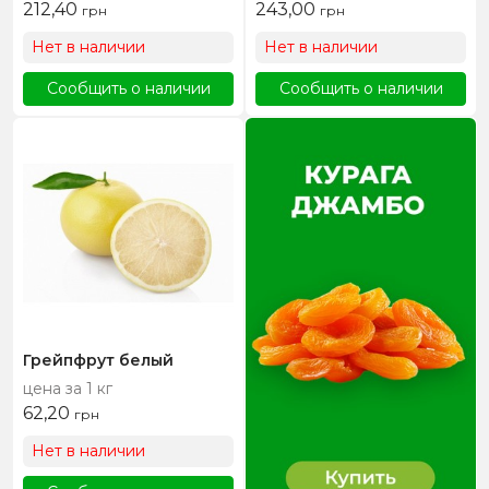
212,40
243,00
грн
грн
Нет в наличии
Нет в наличии
Сообщить о наличии
Сообщить о наличии
Грейпфрут белый
цена за 1 кг
62,20
грн
Нет в наличии