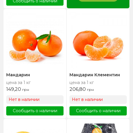
Сообщить о наличии
Мандарин
Мандарин Клементин
цена за 1 кг
цена за 1 кг
149,20
206,80
грн
грн
Нет в наличии
Нет в наличии
Сообщить о наличии
Сообщить о наличии