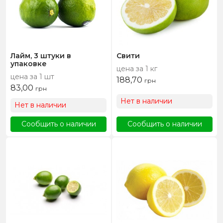
Лайм, 3 штуки в
Свити
упаковке
цена за 1 кг
цена за 1 шт
188,70
грн
83,00
грн
Нет в наличии
Нет в наличии
Сообщить о наличии
Сообщить о наличии