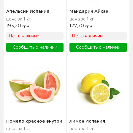
Апельсин Испания
Мандарин Айхан
цена за 1 кг
цена за 1 кг
193,20
127,70
грн
грн
Нет в наличии
Нет в наличии
Сообщить о наличии
Сообщить о наличии
Помело красное внутри
Лимон Испания
цена за 1 кг
цена за 1 кг