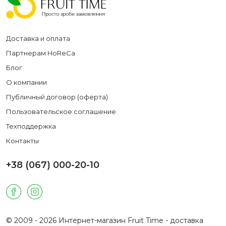
Доставка и оплата
Партнерам HoReCa
Блог
О компании
Публичный договор (оферта)
Пользовательское соглашение
Техподдержка
Контакты
+38 (067) 000-20-10
© 2009 - 2026 Интернет-магазин Fruit Time - доставка