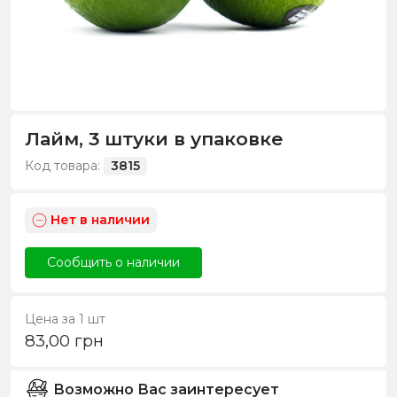
Лайм, 3 штуки в упаковке
Код товара:
3815
Нет в наличии
Сообщить о наличии
Цена за 1 шт
83,00
грн
Возможно Вас заинтересует