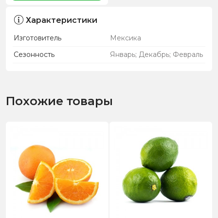
Характеристики
Изготовитель
Мексика
Сезонность
Январь; Декабрь; Февраль
Похожие товары