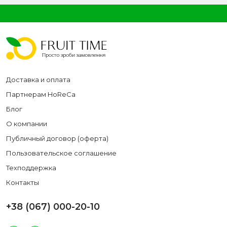
Доставка и оплата
Партнерам HoReCa
Блог
О компании
Публичный договор (оферта)
Пользовательское соглашение
Техподдержка
Контакты
+38 (067) 000-20-10