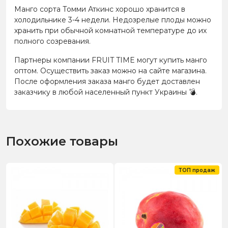
Манго сорта Томми Аткинс хорошо хранится в
холодильнике 3-4 недели. Недозрелые плоды можно
хранить при обычной комнатной температуре до их
полного созревания.
Партнеры компании FRUIT TIME могут купить манго
оптом. Осуществить заказ можно на сайте магазина.
После оформления заказа манго будет доставлен
заказчику в любой населенный пункт Украины
💣
.
Похожие товары
ТОП продаж