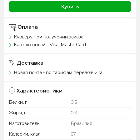
Купить
Оплата
Курьеру при получении заказа
Картою онлайн Visa, MasterCard
Доставка
Новая почта - по тарифам перевозчика
Характеристики
Белки, г
0.5
Жиры, г
0.3
Изготовитель
Бразилия
Калории, ккал
67