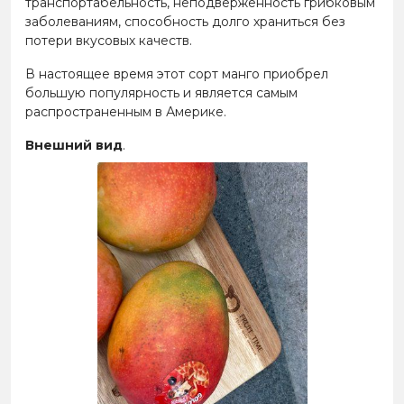
транспортабельность, неподверженность грибковым
заболеваниям, способность долго храниться без
потери вкусовых качеств.
В настоящее время этот сорт манго приобрел
большую популярность и является самым
распространенным в Америке.
Внешний вид
.