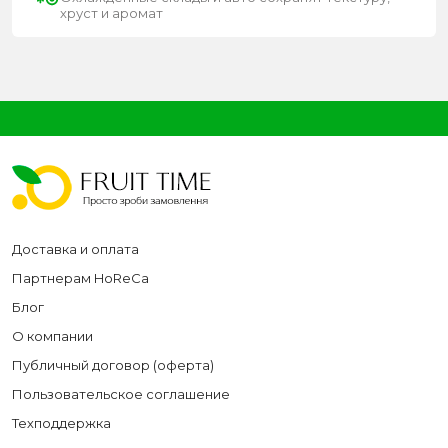
хруст и аромат
Доставка и оплата
Партнерам HoReCa
Блог
О компании
Публичный договор (оферта)
Пользовательское соглашение
Техподдержка