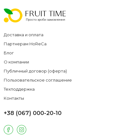
Доставка и оплата
Партнерам HoReCa
Блог
О компании
Публичный договор (оферта)
Пользовательское соглашение
Техподдержка
Контакты
+38 (067) 000-20-10