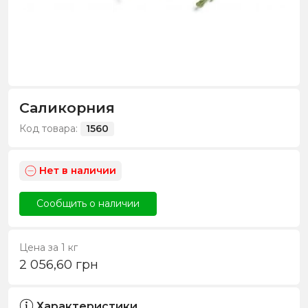
Саликорния
Код товара:
1560
Нет в наличии
Сообщить о наличии
Цена за 1 кг
2 056,60
грн
Характеристики