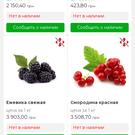
2 150,40
423,80
грн
грн
Нет в наличии
Нет в наличии
Сообщить о наличии
Сообщить о наличии
Ежевика свежая
Смородина красная
цена за 1 кг
цена за 1 кг
3 903,00
3 508,70
грн
грн
Нет в наличии
Нет в наличии