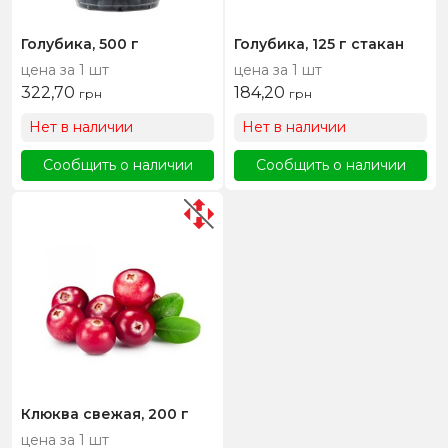
Голубика, 500 г
Голубика, 125 г стакан
цена за 1 шт
цена за 1 шт
322,70
184,20
грн
грн
Нет в наличии
Нет в наличии
Сообщить о наличии
Сообщить о наличии
Клюква свежая, 200 г
цена за 1 шт