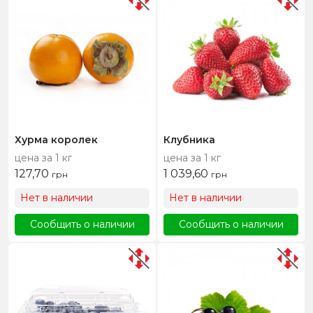
Хурма королек
Клубника
цена за 1 кг
цена за 1 кг
127,70
1 039,60
грн
грн
Нет в наличии
Нет в наличии
Сообщить о наличии
Сообщить о наличии