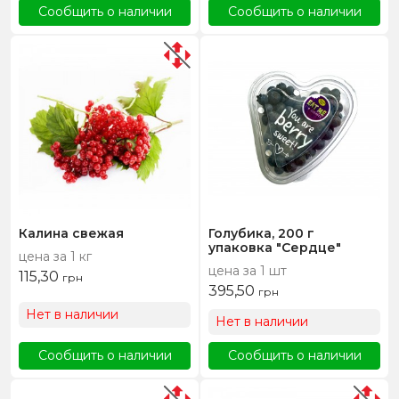
Сообщить о наличии
Сообщить о наличии
Калина свежая
Голубика, 200 г
упаковка "Сердце"
цена за 1 кг
цена за 1 шт
115,30
грн
395,50
грн
Нет в наличии
Нет в наличии
Сообщить о наличии
Сообщить о наличии