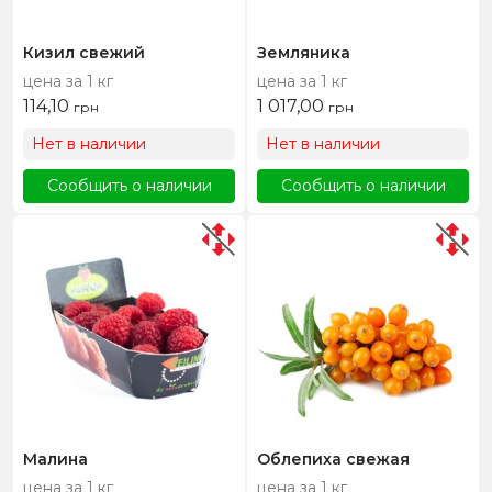
Кизил свежий
Земляника
цена за 1 кг
цена за 1 кг
114,10
1 017,00
грн
грн
Нет в наличии
Нет в наличии
Сообщить о наличии
Сообщить о наличии
Малина
Облепиха свежая
цена за 1 кг
цена за 1 кг