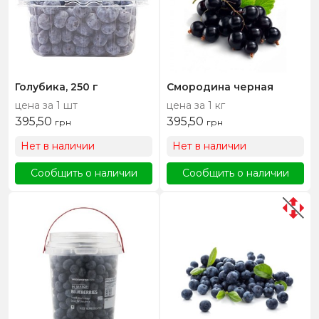
Голубика, 250 г
Смородина черная
цена за 1 шт
цена за 1 кг
395,50
395,50
грн
грн
Нет в наличии
Нет в наличии
Сообщить о наличии
Сообщить о наличии