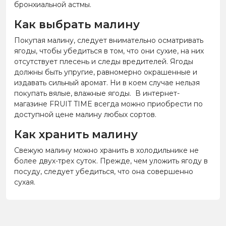
бронхиальной астмы.
Как выбрать малину
Покупая малину, следует внимательно осматривать
ягоды, чтобы убедиться в том, что они сухие, на них
отсутствует плесень и следы вредителей. Ягоды
должны быть упругие, равномерно окрашенные и
издавать сильный аромат. Ни в коем случае нельзя
покупать вялые, влажные ягоды. В интернет-
магазине FRUIT TIME всегда можно приобрести по
доступной цене малину
любых сортов.
Как хранить малину
Свежую малину можно хранить в холодильнике не
более двух-трех суток. Прежде, чем уложить ягоду в
посуду, следует убедиться, что она совершенно
сухая.