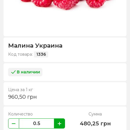
Малина Украина
Код товара:
1336
В наличии
Цена за 1 кг
960,50
грн
Количество
Сумма
480,25
грн