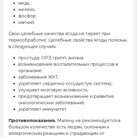
медь;
железо;
фосфор;
магний.
Свои целебные качества ягода не теряет при
термообработке. Целебные свойства ягоды полезны
в следующих случаях:
простуда, ОРЗ, грипп, ангина;
возникновение воспалительных процессов в
организме;
заболевания ЖКТ;
укрепляет сердечно-сосудистую систему;
улучшает мозговую активность;
предотвращает возникновение и развитие
онкологических заболеваний;
укрепляет иммунитет.
Противопоказания.
Малину не рекомендуется в
большом количестве есть людям, склонным к
аллергическим реакциям и страдающим от