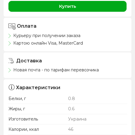
Купить
Оплата
Курьеру при получении заказа
Картою онлайн Visa, MasterCard
Доставка
Новая почта - по тарифам перевозчика
Характеристики
Белки, г
0.8
Жиры, г
0.6
Изготовитель
Украина
Калории, ккал
46