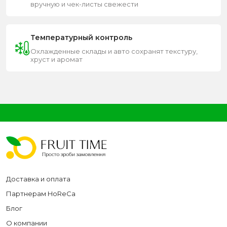
вручную и чек-листы свежести
Температурный контроль
Охлажденные склады и авто сохранят текстуру,
хруст и аромат
Доставка и оплата
Партнерам HoReCa
Блог
О компании