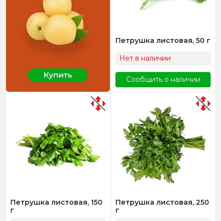
Петрушка листовая, 50 г
Нет в наличии
Сообщить о наличии
Петрушка листовая, 150
Петрушка листовая, 250
г
г