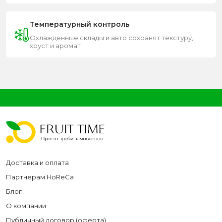
Температурный контроль
Охлажденные склады и авто сохранят текстуру,
хруст и аромат
Доставка и оплата
Партнерам HoReCa
Блог
О компании
Публичный договор (оферта)