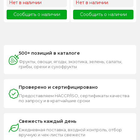
Нет в наличии
Нет в наличии
Сообщить о наличии
Сообщить о наличии
500+ позиций в каталоге
Фрукты, овощи, ягоды, экзотика, зелень, салаты,
грибы, орехи и сухофрукты
Проверено и сертифицировано
Предоставляем HACCP/ISO, сертификаты качества
по запросу и в кратчайшие сроки
Свежесть каждый день
Ежедневная поставка, входной контроль, отбор
вручную и чек-листы свежести