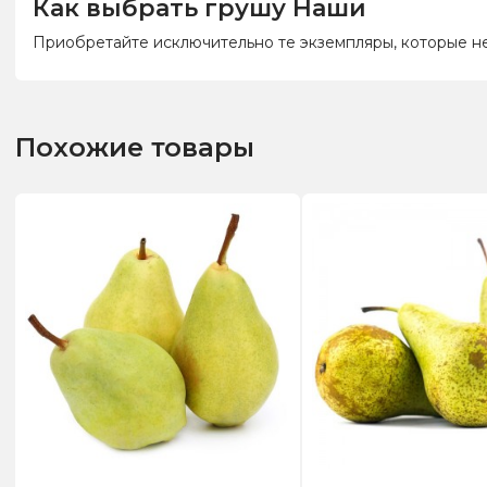
Как выбрать грушу Наши
Приобретайте исключительно те экземпляры, которые не
Похожие товары