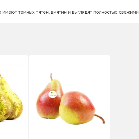
 имеют темных пятен, вмятин и выглядят полностью свежими