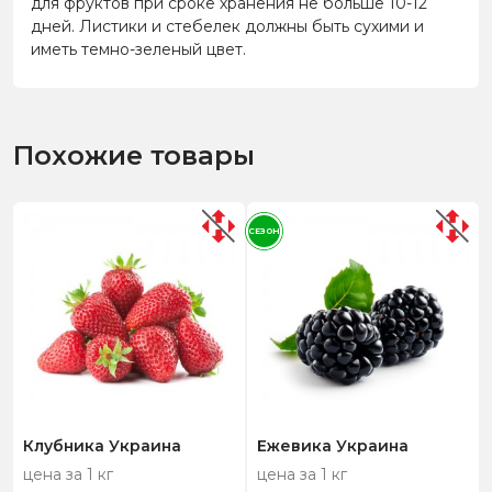
для фруктов при сроке хранения не больше 10-12
дней. Листики и стебелек должны быть сухими и
иметь темно-зеленый цвет.
Похожие товары
СЕЗОН
Клубника Украина
Ежевика Украина
цена за 1 кг
цена за 1 кг