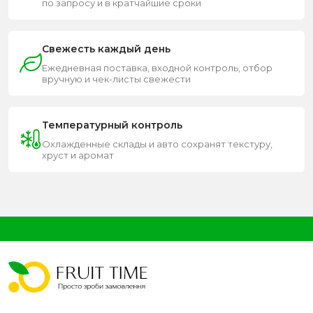
по запросу и в кратчайшие сроки
Свежесть каждый день
Ежедневная поставка, входной контроль, отбор
вручную и чек-листы свежести
Температурный контроль
Охлажденные склады и авто сохранят текстуру,
хруст и аромат