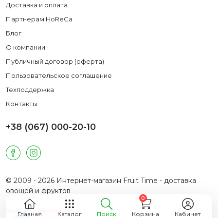
Доставка и оплата
Партнерам HoReCa
Блог
О компании
Публичный договор (оферта)
Пользовательское соглашение
Техподдержка
Контакты
+38 (067) 000-20-10
© 2009 - 2026 Интернет-магазин Fruit Time - доставка
овощей и фруктов
0
Главная
Каталог
Поиск
Корзина
Кабинет