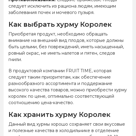
следует исключить из рациона людям, имеющим
заболевания почек и мочевого пузыря.
Как выбрать хурму Королек
Приобретая продукт, необходимо обращать
внимание на внешний вид плодов, которые должны
быть целыми, без повреждений, иметь насыщенный,
ровный окрас, не иметь налетов и пятен, следов
гнили.
В продуктовой компании FRUIT TIME, которая
следует таким приоритетам, как обеспечение
разнообразного ассортимента и поддержание
высокого качества товаров, можно приобрести хурму
королек по цене, оптимально соответствующей
соотношению цена-качество.
Как хранить хурму Королек
Данный вид хурмы хорошо сохраняет свои вкусовые
и полезные качества в холодильнике в отделение