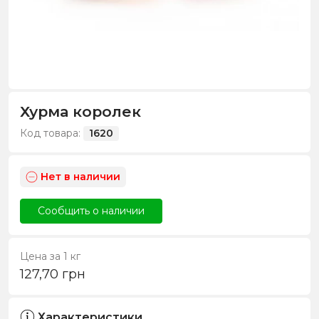
Хурма королек
Код товара:
1620
Нет в наличии
Сообщить о наличии
Цена за 1 кг
127,70
грн
Характеристики