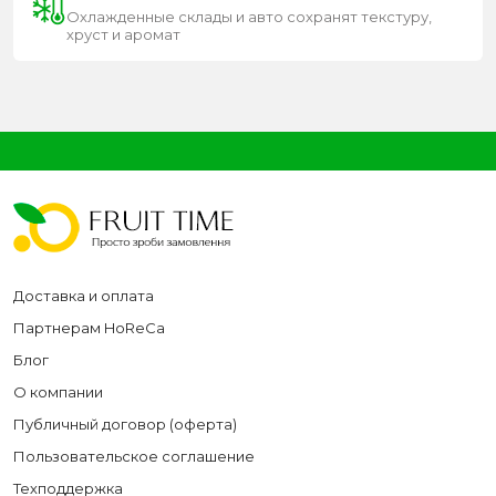
Охлажденные склады и авто сохранят текстуру,
хруст и аромат
Доставка и оплата
Партнерам HoReCa
Блог
О компании
Публичный договор (оферта)
Пользовательское соглашение
Техподдержка