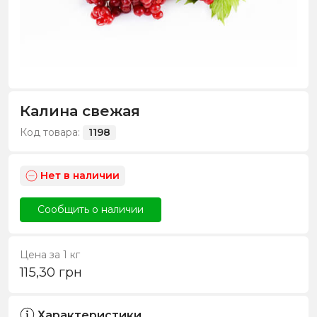
Калина свежая
Код товара:
1198
Нет в наличии
Сообщить о наличии
Цена за 1 кг
115,30
грн
Характеристики