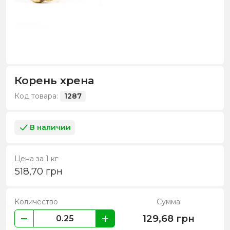
Корень хрена
Код товара:
1287
В наличии
Цена за 1 кг
518,70
грн
Количество
Сумма
129,68
грн