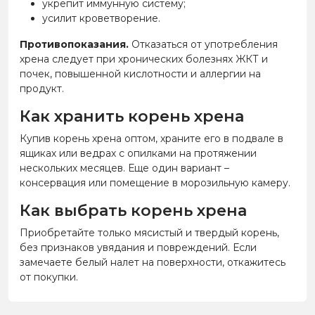
укрепит иммунную систему;
усилит кроветворение.
Противопоказания.
Отказаться от употребления
хрена следует при хронических болезнях ЖКТ и
почек, повышенной кислотности и аллергии на
продукт.
Как хранить корень хрена
Купив корень хрена оптом, храните его в подвале в
ящиках или ведрах с опилками на протяжении
нескольких месяцев. Еще один вариант –
консервация или помещение в морозильную камеру.
Как выбрать корень хрена
Приобретайте только мясистый и твердый корень,
без признаков увядания и повреждений. Если
замечаете белый налет на поверхности, откажитесь
от покупки.