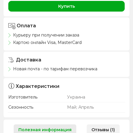
Купить
Оплата
Курьеру при получении заказа
Картою онлайн Visa, MasterCard
Доставка
Новая почта - по тарифам перевозчика
Характеристики
Изготовитель
Украина
Сезонность
Май; Апрель
Полезная информация
Отзывы (1)