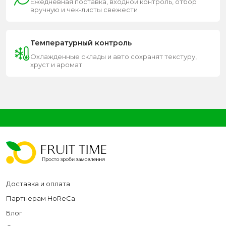
Ежедневная поставка, входной контроль, отбор
вручную и чек-листы свежести
Температурный контроль
Охлажденные склады и авто сохранят текстуру,
хруст и аромат
Доставка и оплата
Партнерам HoReCa
Блог