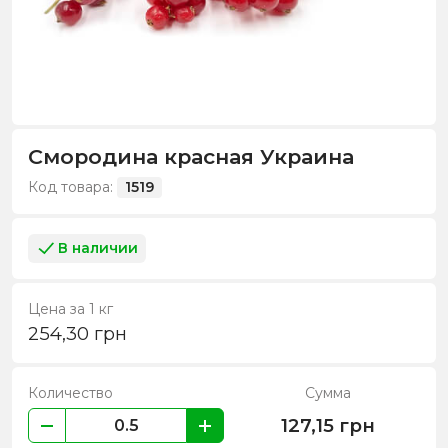
Смородина красная Украина
Код товара:
1519
В наличии
Цена за 1 кг
254,30
грн
Количество
Сумма
127,15
грн