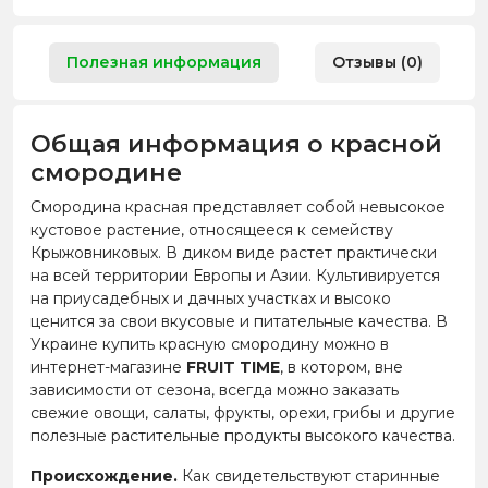
Полезная информация
Отзывы (0)
Общая информация о красной
смородине
Смородина красная представляет собой невысокое
кустовое растение, относящееся к семейству
Крыжовниковых. В диком виде растет практически
на всей территории Европы и Азии. Культивируется
на приусадебных и дачных участках и высоко
ценится за свои вкусовые и питательные качества. В
Украине купить красную смородину можно в
интернет-магазине
FRUIT TIME
, в котором, вне
зависимости от сезона, всегда можно заказать
свежие овощи, салаты, фрукты, орехи, грибы и другие
полезные растительные продукты высокого качества.
Происхождение.
Как свидетельствуют старинные