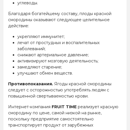
углеводы.
Благодаря богатейшему составу, плоды красной
смородины оказывают следующее целительное
действие:
укрепляют иммунитет;
лечат от простудных и воспалительных
заболеваний;
снижают артериальное давление;
активизируют мозговую деятельность;
замедляют старение;
улучшают обмен веществ.
Противопоказания.
Ягоды красной смородины
следует с осторожностью употреблять людям с
повышенной свертываемостью крови.
Интернет-компания
FRUIT TIME
реализует красную
смородину по цене, самой низкой на рынке,
поскольку предприятие самостоятельно
транспортирует продукт от зарубежных