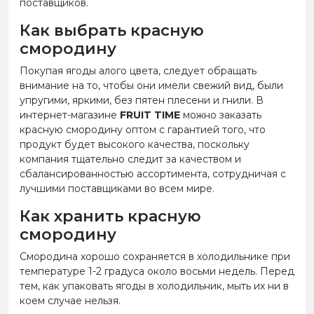
поставщиков.
Как выбрать красную
смородину
Покупая ягоды алого цвета, следует обращать
внимание на то, чтобы они имели свежий вид, были
упругими, яркими, без пятен плесени и гнили. В
интернет-магазине
FRUIT TIME
можно заказать
красную смородину оптом с гарантией того, что
продукт будет высокого качества, поскольку
компания тщательно следит за качеством и
сбалансированностью ассортимента, сотрудничая с
лучшими поставщиками во всем мире.
Как хранить красную
смородину
Смородина хорошо сохраняется в холодильнике при
температуре 1-2 градуса около восьми недель. Перед
тем, как упаковать ягоды в холодильник, мыть их ни в
коем случае нельзя.