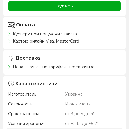
Купить
Оплата
Курьеру при получении заказа
Картою онлайн Visa, MasterCard
Доставка
Новая почта - по тарифам перевозчика
Характеристики
Изготовитель
Украина
Сезонность
Июнь; Июль
Срок хранения
от 3 до 5 дней
Условия хранения
от +2 t° до +6 t°