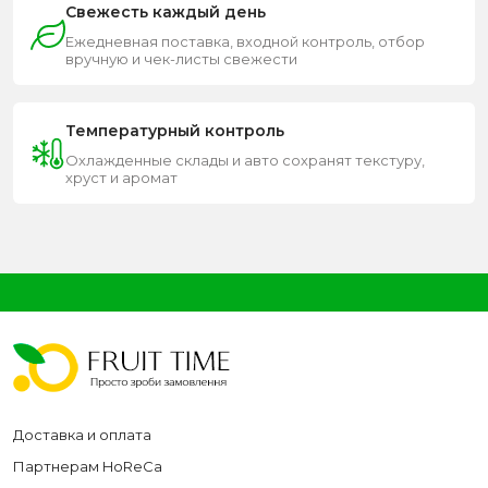
Свежесть каждый день
Ежедневная поставка, входной контроль, отбор
вручную и чек-листы свежести
Температурный контроль
Охлажденные склады и авто сохранят текстуру,
хруст и аромат
Доставка и оплата
Партнерам HoReCa