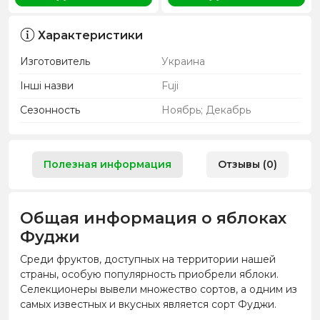
Характеристики
Изготовитель
Украина
Інші назви
Fuji
Сезонность
Ноябрь; Декабрь
Полезная информация
Отзывы (0)
Общая информация о яблоках
Фуджи
Среди фруктов, доступных на территории нашей
страны, особую популярность приобрели яблоки.
Селекционеры вывели множество сортов, а одним из
самых известных и вкусных является сорт Фуджи.