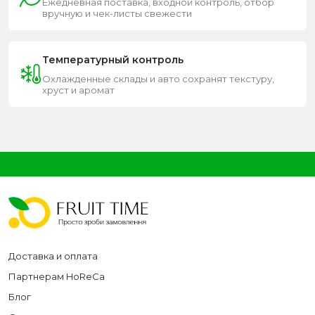
Ежедневная поставка, входной контроль, отбор
вручную и чек-листы свежести
Температурный контроль
Охлажденные склады и авто сохранят текстуру,
хруст и аромат
Доставка и оплата
Партнерам HoReCa
Блог