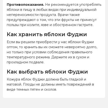
Противопоказания.
Не рекомендуется употреблять
яблоки в пищу в любых видах при индивидуальной
непереносимости продукта. Врачи также
предупреждают о том, что эти фрукты не принесут
пользы при колите, язве и обостренном гастрите.
Как хранить яблоки Фуджи
Если вы решили приобрести у нас яблоки Фуджи
оптом, то хранить вы их сможете невероятно долго,
но только при условии соблюдения правильного
температурного режима. Держите их в сухом и
прохладном подвале.
Как выбрать яблоки Фуджи
Кожура яблок Фуджи должна быть гладкой и
матовой. Плоды не должны иметь повреждений в
виде темных пятен и сколов.