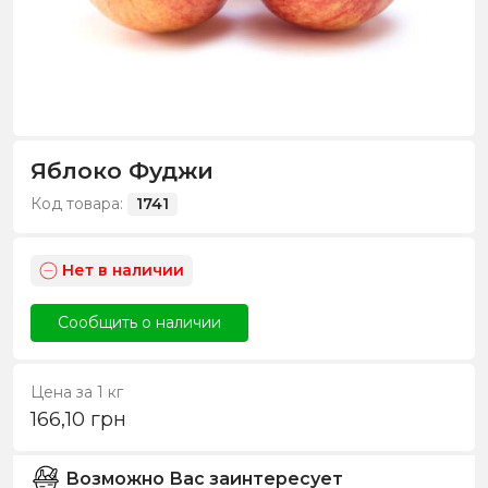
Яблоко Фуджи
Код товара:
1741
Нет в наличии
Сообщить о наличии
Цена за 1 кг
166,10
грн
Возможно Вас заинтересует