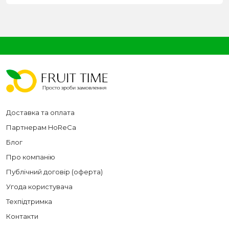
Доставка та оплата
Партнерам HoReCa
Блог
Про компанію
Публічний договір (оферта)
Угода користувача
Техпідтримка
Контакти