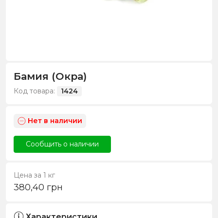
Бамия (Окра)
Код товара:
1424
Нет в наличии
Сообщить о наличии
Цена за 1 кг
380,40
грн
Характеристики