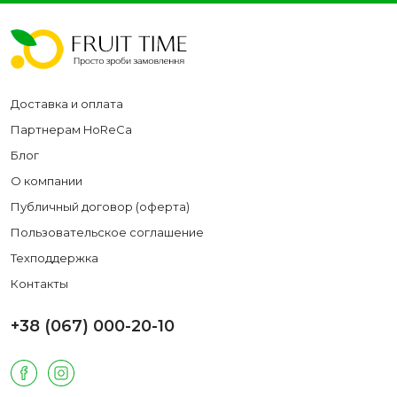
Доставка и оплата
Партнерам HoReCa
Блог
О компании
Публичный договор (оферта)
Пользовательское соглашение
Техподдержка
Контакты
+38 (067) 000-20-10