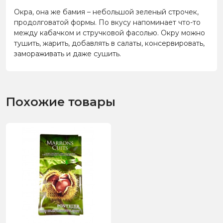
Окра, она же бамия – небольшой зеленый строчек,
продолговатой формы. По вкусу напоминает что-то
между кабачком и стручковой фасолью. Окру можно
тушить, жарить, добавлять в салаты, консервировать,
замораживать и даже сушить.
Похожие товары