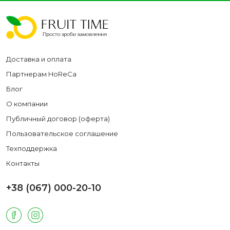
Доставка и оплата
Партнерам HoReCa
Блог
О компании
Публичный договор (оферта)
Пользовательское соглашение
Техподдержка
Контакты
+38 (067) 000-20-10