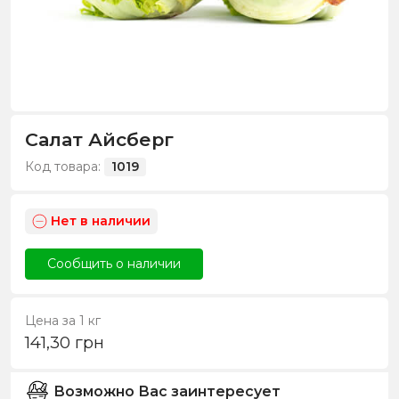
Салат Айсберг
Код товара:
1019
Нет в наличии
Сообщить о наличии
Цена за 1 кг
141,30
грн
Возможно Вас заинтересует