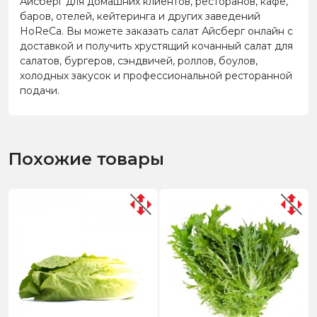
Айсберг для домашних клиентов, ресторанов, кафе,
баров, отелей, кейтеринга и других заведений
HoReCa. Вы можете заказать салат Айсберг онлайн с
доставкой и получить хрустящий кочанный салат для
салатов, бургеров, сэндвичей, роллов, боулов,
холодных закусок и профессиональной ресторанной
подачи.
Похожие товары