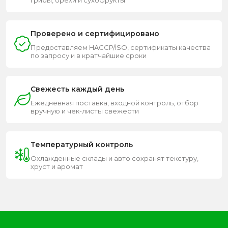
Проверено и сертифицировано
Предоставляем HACCP/ISO, сертификаты качества
по запросу и в кратчайшие сроки
Свежесть каждый день
Ежедневная поставка, входной контроль, отбор
вручную и чек-листы свежести
Температурный контроль
Охлажденные склады и авто сохранят текстуру,
хруст и аромат