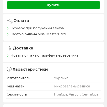
Купить
Оплата
Курьеру при получении заказа
Картою онлайн Visa, MasterCard
Доставка
Новая почта - по тарифам перевозчика
Характеристики
Изготовитель
Украина
Інші назви
микрозелень редиса
Сезонность
Ноябрь; Август; Сентябрь