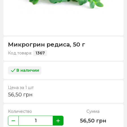
Микрогрин редиса, 50 г
Код товара:
1367
В наличии
Цена за 1 шт
56,50
грн
Количество
Сумма
56,50
грн