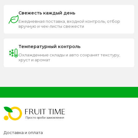
Свежесть каждый день
Ежедневная поставка, входной контроль, отбор
вручную и чек-листы свежести
Температурный контроль
Охлажденные склады и авто сохранят текстуру,
хруст и аромат
Доставка и оплата