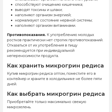
способствуют очищению кишечника;
выводят токсины и шлаки;
наполняют организм энергией;
нормализуют состояние нервной системы;
наполняют организм витаминами.
Противопоказания.
К употреблению молодых
ростков практически нет строгих противопоказаний.
Отказаться от их употребления в пищу
рекомендуется при индивидуальной
непереносимости продукта.
Как хранить микрогрин редиса
Купив микрогрин редиса оптом, поместите его в
контейнер и храните в холодильнике не более пяти
дней.
Как выбрать микрогрин редиса
Приобретайте только максимально свежую
микрозелень.